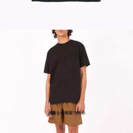
画像を全画面で表示