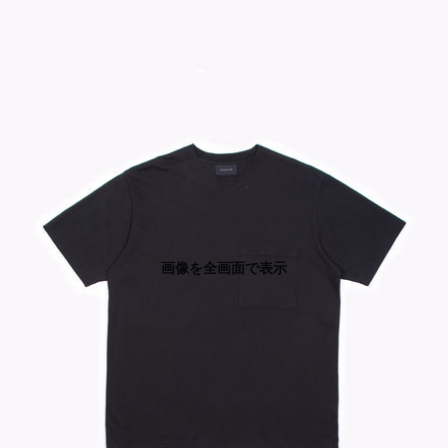
画像を全画面で表示