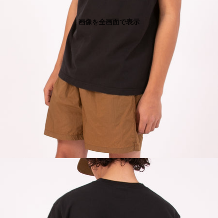
画像を全画面で表示