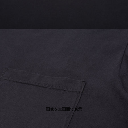
画像を全画面で表示