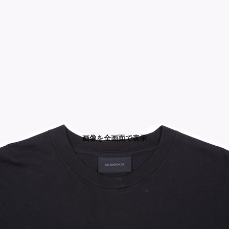
画像を全画面で表示