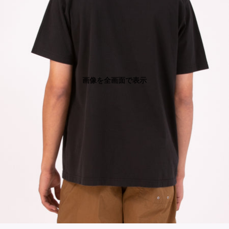
画像を全画面で表示